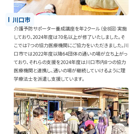
川口市
介護予防サポーター養成講座を年2クール（全8回）実施
しており、2024年度は70名以上が修了いたしました。そ
こでは7つの協力医療機関にご協力をいただきました。川
口市では2022年度以降64団体の通いの場が立ち上がっ
ており、それらの支援を2024年度は川口市内8つの協力
医療機関と連携し、通いの場が継続していけるように理
学療法士を派遣し支援しています。