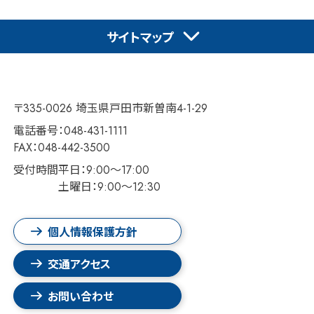
サイトマップ
〒335-0026 埼玉県戸田市新曽南4-1-29
電話番号：048-431-1111
FAX：048-442-3500
受付時間
平日：9:00～17:00
土曜日：9:00～12:30
個人情報保護方針
交通アクセス
お問い合わせ