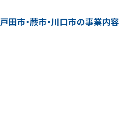
戸田市・蕨市・川口市の事業内容