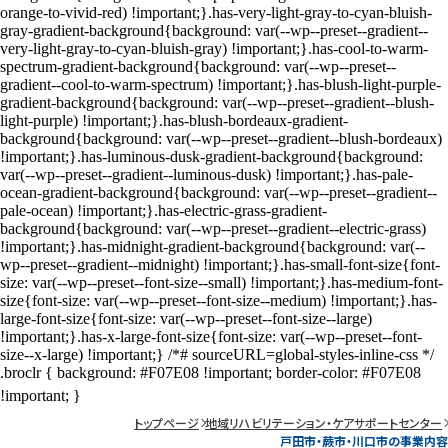
トップページ
地域リハビリテーション・ケアサポートセンター
戸田市・蕨市・川口市の事業内容