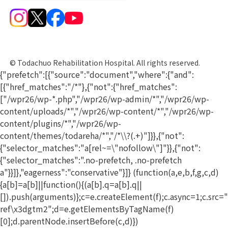
© Todachuo Rehabilitation Hospital. All rights reserved.