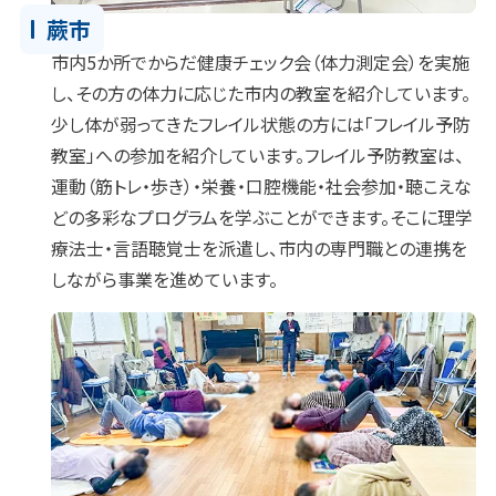
蕨市
市内5か所でからだ健康チェック会（体力測定会）を実施
し、その方の体力に応じた市内の教室を紹介しています。
少し体が弱ってきたフレイル状態の方には「フレイル予防
教室」への参加を紹介しています。フレイル予防教室は、
運動（筋トレ・歩き）・栄養・口腔機能・社会参加・聴こえな
どの多彩なプログラムを学ぶことができます。そこに理学
療法士・言語聴覚士を派遣し、市内の専門職との連携を
しながら事業を進めています。