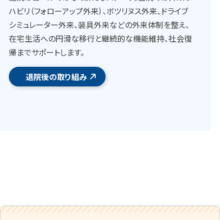
ハビリ（フォローアップ外来）、ボツリヌス外来、ドライブ
シミュレーター外来、装具外来などの外来体制を整え、
在宅生活への円滑な移行と継続的な機能維持、社会復
帰までサポートします。
退院後の取り組み