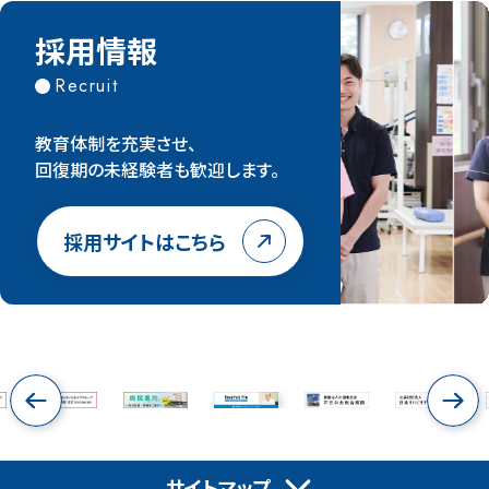
採用情報
Recruit
教育体制を充実させ、
回復期の未経験者も歓迎します。
採用サイトはこちら
サイトマップ