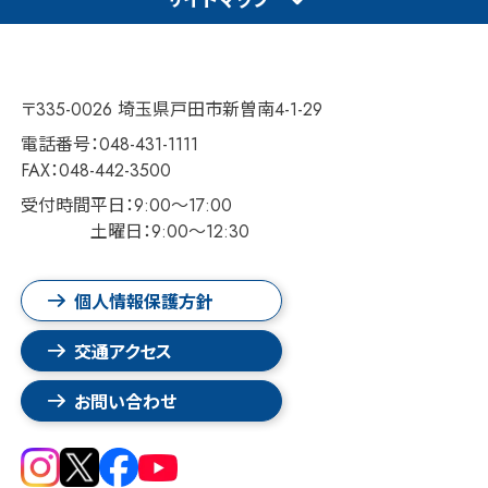
〒335-0026 埼玉県戸田市新曽南4-1-29
電話番号：048-431-1111
FAX：048-442-3500
受付時間
平日：9:00～17:00
土曜日：9:00～12:30
個人情報保護方針
交通アクセス
お問い合わせ