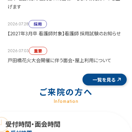
げます
2026.07.28
採用
【2027年3月卒 看護師対象】看護師 採用試験のお知らせ
2026.07.03
重要
戸田橋花火大会開催に伴う面会・屋上利用について
一覧を見る
ご来院の方へ
Infomation
受付時間・面会時間