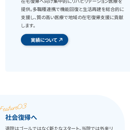
在宅復帰へ向け集中的にリハビリテーション医療を
提供。多職種連携で機能回復と生活再建を総合的に
支援し、質の高い医療で地域の在宅復帰支援に貢献
します。
実績について
社会復帰へ
退院はゴールではなく新たなスタート。当院では外来リ