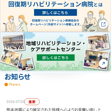
お知らせ
News
2026.07.30
重要
熊本地震により被災された皆様へ心よりお見舞い申し上