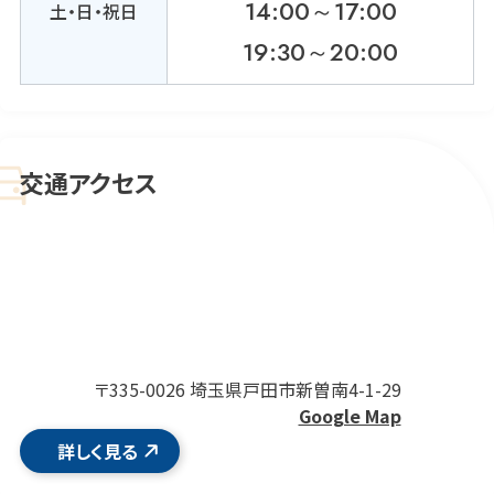
14:00～17:00
土・日・祝日
19:30～20:00
交通アクセス
〒335-0026 埼玉県戸田市新曽南4-1-29
Google Map
詳しく見る