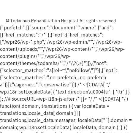
© Todachuo Rehabilitation Hospital. All rights reserved.