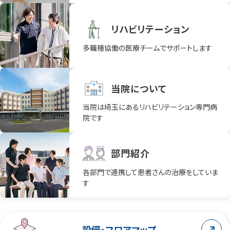
リハビリテーション
多職種協働の医療チームでサポートします
当院について
当院は埼玉にあるリハビリテーション専門病
院です
部門紹介
各部門で連携して患者さんの治療をしていま
す
設備・フロアマップ