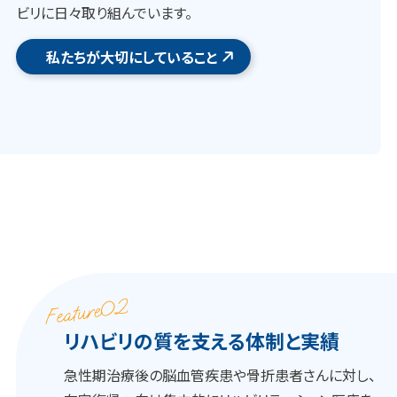
ビリに日々取り組んでいます。
私たちが大切にしていること
リハビリの質を支える体制と実績
急性期治療後の脳血管疾患や骨折患者さんに対し、