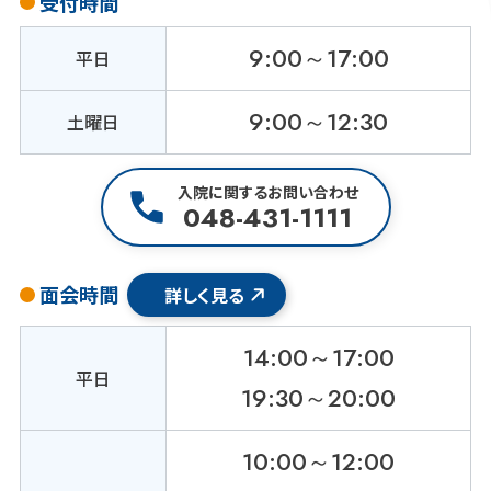
受付時間
9:00～17:00
平日
9:00～12:30
土曜日
入院に関するお問い合わせ
048-431-1111
面会時間
詳しく見る
14:00～17:00
平日
19:30～20:00
10:00～12:00