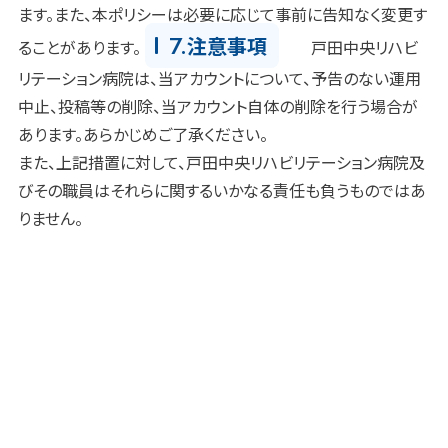
ます。また、本ポリシーは必要に応じて事前に告知なく変更す
7.
注意事項
ることがあります。
戸田中央リハビ
リテーション病院は、当アカウントについて、予告のない運用
中止、投稿等の削除、当アカウント自体の削除を行う場合が
あります。あらかじめご了承ください。
また、上記措置に対して、戸田中央リハビリテーション病院及
びその職員はそれらに関するいかなる責任も負うものではあ
りません。