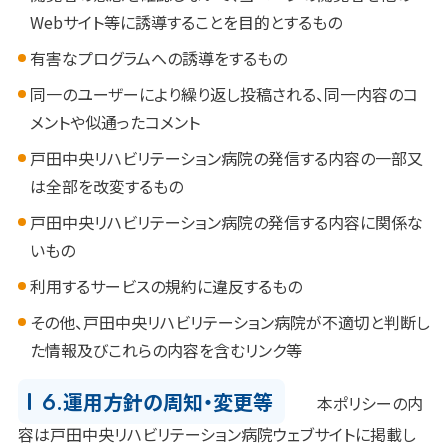
Webサイト等に誘導することを目的とするもの
有害なプログラムへの誘導をするもの
同一のユーザーにより繰り返し投稿される、同一内容のコ
メントや似通ったコメント
戸田中央リハビリテーション病院の発信する内容の一部又
は全部を改変するもの
戸田中央リハビリテーション病院の発信する内容に関係な
いもの
利用するサービスの規約に違反するもの
その他、戸田中央リハビリテーション病院が不適切と判断し
た情報及びこれらの内容を含むリンク等
6.
運用方針の周知・変更等
本ポリシーの内
容は戸田中央リハビリテーション病院ウェブサイトに掲載し