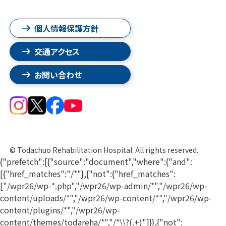
個人情報保護方針
交通アクセス
お問い合わせ
© Todachuo Rehabilitation Hospital. All rights reserved.