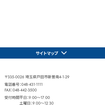
サイトマップ
〒335-0026 埼玉県戸田市新曽南4-1-29
電話番号：048-431-1111
FAX：048-442-3500
受付時間
平日：9:00～17:00
土曜日：9:00～12:30