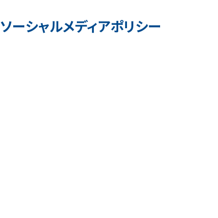
ソーシャルメディアポリシー