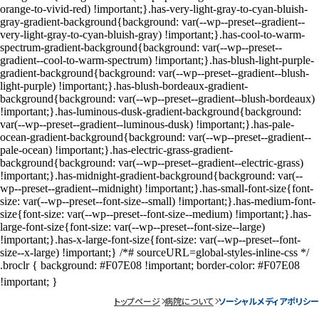
トップページ
病院について
ソーシャルメディアポリシー