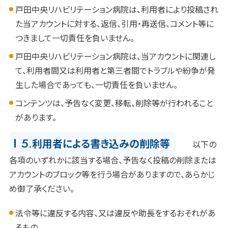
戸田中央リハビリテーション病院は、利用者により投稿され
た当アカウントに対する、返信、引用・再送信、コメント等に
つきまして一切責任を負いません。
戸田中央リハビリテーション病院は、当アカウントに関連し
て、利用者間又は利用者と第三者間でトラブルや紛争が発
生した場合であっても、一切責任を負いません。
コンテンツは、予告なく変更、移転、削除等が行われること
があります。
5.
利用者による書き込みの削除等
以下の
各項のいずれかに該当する場合、予告なく投稿の削除または
アカウントのブロック等を行う場合がありますので、あらかじ
め御了承ください。
法令等に違反する内容、又は違反や助長をするおそれがあ
るもの